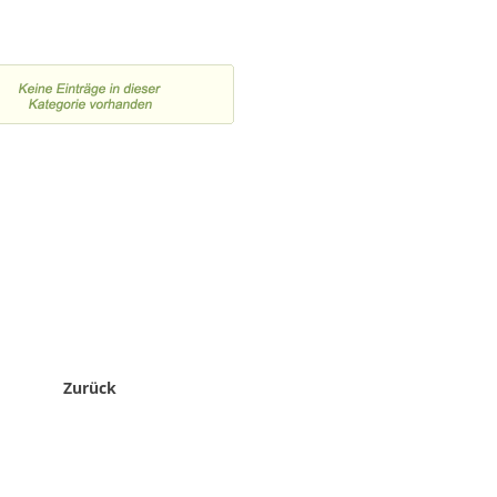
Zurück