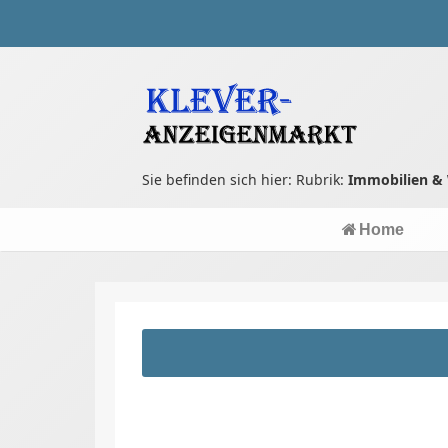
Sie befinden sich hier: Rubrik:
Immobilien &
Home