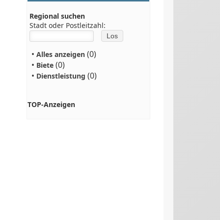
Regional suchen
Stadt oder Postleitzahl:
•
(0)
Alles anzeigen
•
(0)
Biete
•
(0)
Dienstleistung
TOP-Anzeigen