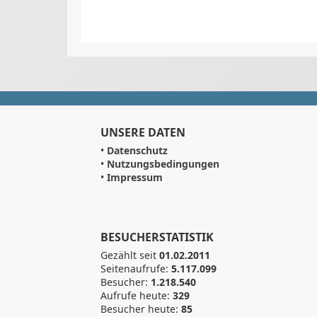
UNSERE DATEN
•
Datenschutz
•
Nutzungsbedingungen
•
Impressum
BESUCHERSTATISTIK
Gezählt seit
01.02.2011
Seitenaufrufe:
5.117.099
Besucher:
1.218.540
Aufrufe heute:
329
Besucher heute:
85