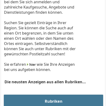
bei dem Sie sich anmelden und
zahlreiche Kaufgesuche, Angebote und
Dienstleistungen finden können.
Suchen Sie gezielt Einträge in Ihrer
Region. Sie können die Suche auch auf
einen Ort begrenzen, in dem Sie unten
einen Ort wählen oder den Namen des
Ortes eintragen. Selbstverständlich
können Sie auch unter Rubriken mit der
gewünschten Postleitzahl suchen!
Sie erfahren
wie Sie Ihre Anzeigen
hier
bei uns aufgeben können.
Die neusten Anzeigen aus allen Rubriken...
Rubriken