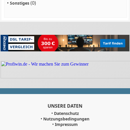
•
(0)
Sonstiges
UNSERE DATEN
•
Datenschutz
•
Nutzungsbedingungen
•
Impressum