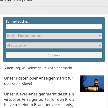
Schnellsuche:
Guten Tag, willkommen im Anzeigenmarkt
Unser kostenloser Anzeigenmarkt für
der Kreis Kleve!
Unser Klever-Anzeigenmarkt.de ist ein
virtuelles Anzeigenportal für den Kreis
Kleve mit einem Branchenverzeichnis,