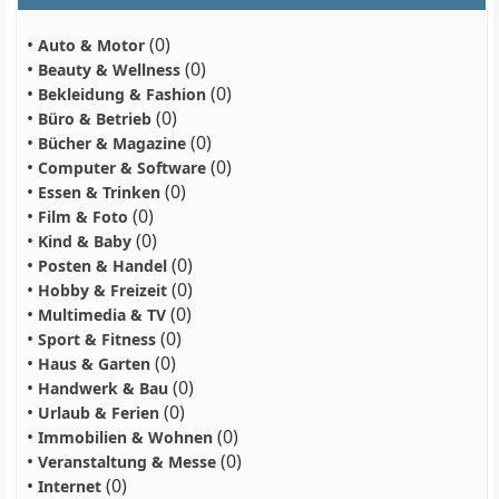
•
(0)
Auto & Motor
•
(0)
Beauty & Wellness
•
(0)
Bekleidung & Fashion
•
(0)
Büro & Betrieb
•
(0)
Bücher & Magazine
•
(0)
Computer & Software
•
(0)
Essen & Trinken
•
(0)
Film & Foto
•
(0)
Kind & Baby
•
(0)
Posten & Handel
•
(0)
Hobby & Freizeit
•
(0)
Multimedia & TV
•
(0)
Sport & Fitness
•
(0)
Haus & Garten
•
(0)
Handwerk & Bau
•
(0)
Urlaub & Ferien
•
(0)
Immobilien & Wohnen
•
(0)
Veranstaltung & Messe
•
(0)
Internet