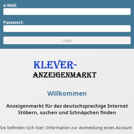
e-Mail:
Passwort:
Willkommen
Anzeigenmarkt für das deutschsprachige Internet
Stöbern, suchen und Schnäpchen finden
Sie befinden sich hier: Information zur Anmeldung eines Account