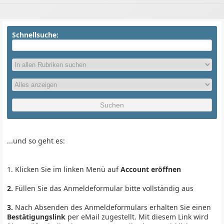
Schnellsuche:
...und so geht es:
1. Klicken Sie im linken Menü auf
Account eröffnen
2.
Füllen Sie das Anmeldeformular bitte vollständig aus
3.
Nach Absenden des Anmeldeformulars erhalten Sie einen
Bestätigungslink
per eMail zugestellt. Mit diesem Link wird