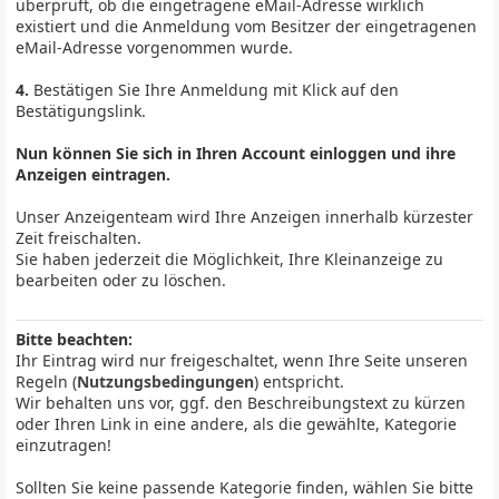
überprüft, ob die eingetragene eMail-Adresse wirklich
existiert und die Anmeldung vom Besitzer der eingetragenen
eMail-Adresse vorgenommen wurde.
4.
Bestätigen Sie Ihre Anmeldung mit Klick auf den
Bestätigungslink.
Nun können Sie sich in Ihren Account einloggen und ihre
Anzeigen eintragen.
Unser Anzeigenteam wird Ihre Anzeigen innerhalb kürzester
Zeit freischalten.
Sie haben jederzeit die Möglichkeit, Ihre Kleinanzeige zu
bearbeiten oder zu löschen.
Bitte beachten:
Ihr Eintrag wird nur freigeschaltet, wenn Ihre Seite unseren
Regeln (
Nutzungsbedingungen
) entspricht.
Wir behalten uns vor, ggf. den Beschreibungstext zu kürzen
oder Ihren Link in eine andere, als die gewählte, Kategorie
einzutragen!
Sollten Sie keine passende Kategorie finden, wählen Sie bitte