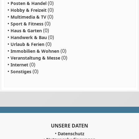
•
(0)
Posten & Handel
•
(0)
Hobby & Freizeit
•
(0)
Multimedia & TV
•
(0)
Sport & Fitness
•
(0)
Haus & Garten
•
(0)
Handwerk & Bau
•
(0)
Urlaub & Ferien
•
(0)
Immobilien & Wohnen
•
(0)
Veranstaltung & Messe
•
(0)
Internet
•
(0)
Sonstiges
UNSERE DATEN
•
Datenschutz