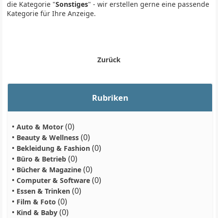
die Kategorie "
Sonstiges
" - wir erstellen gerne eine passende
Kategorie für Ihre Anzeige.
Zurück
Rubriken
•
(0)
Auto & Motor
•
(0)
Beauty & Wellness
•
(0)
Bekleidung & Fashion
•
(0)
Büro & Betrieb
•
(0)
Bücher & Magazine
•
(0)
Computer & Software
•
(0)
Essen & Trinken
•
(0)
Film & Foto
•
(0)
Kind & Baby