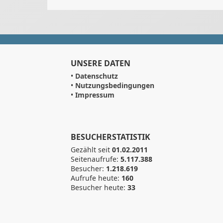
UNSERE DATEN
•
Datenschutz
•
Nutzungsbedingungen
•
Impressum
BESUCHERSTATISTIK
Gezählt seit
01.02.2011
Seitenaufrufe:
5.117.388
Besucher:
1.218.619
Aufrufe heute:
160
Besucher heute:
33