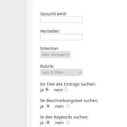
Gesucht wird:
Hersteller:
Intention:
Rubrik:
Im Titel des Eintrags suchen:
ja
nein
Im Beschreibungstext suchen:
ja
nein
In den Keywords suchen:
ja
nein