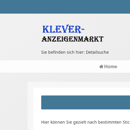
Sie befinden sich hier: Detailsuche
Home
Hier können Sie gezielt nach bestimmten Sti