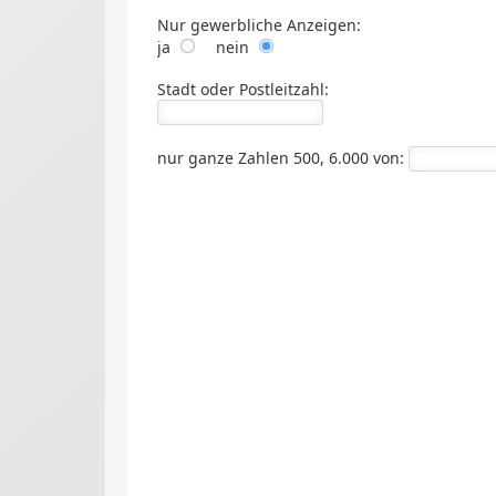
Nur gewerbliche Anzeigen:
ja
nein
Stadt oder Postleitzahl:
nur ganze Zahlen 500, 6.000
von: