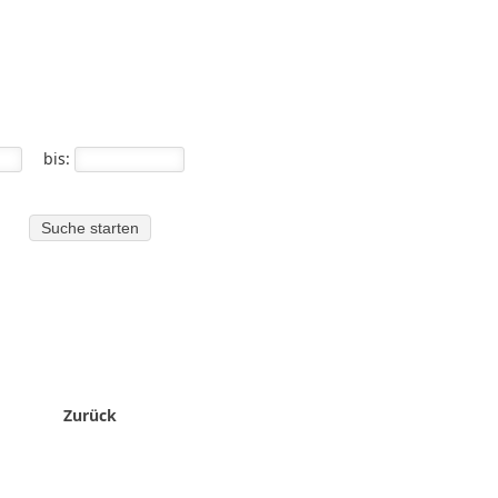
bis:
Zurück