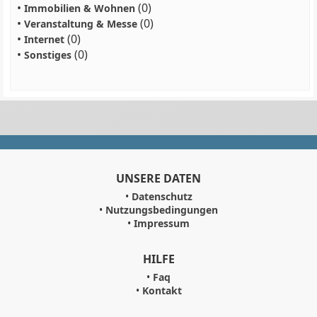
•
(0)
Immobilien & Wohnen
•
(0)
Veranstaltung & Messe
•
(0)
Internet
•
(0)
Sonstiges
UNSERE DATEN
•
Datenschutz
•
Nutzungsbedingungen
•
Impressum
HILFE
•
Faq
•
Kontakt