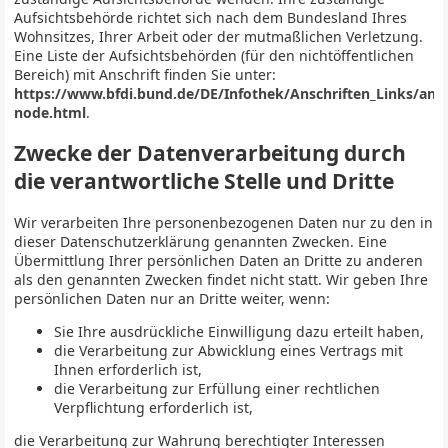
Aufsichtsbehörde richtet sich nach dem Bundesland Ihres
Wohnsitzes, Ihrer Arbeit oder der mutmaßlichen Verletzung.
Eine Liste der Aufsichtsbehörden (für den nichtöffentlichen
Bereich) mit Anschrift finden Sie unter:
https://www.bfdi.bund.de/DE/Infothek/Anschriften_Links/ansch
node.html
.
Zwecke der Datenverarbeitung durch
die verantwortliche Stelle und Dritte
Wir verarbeiten Ihre personenbezogenen Daten nur zu den in
dieser Datenschutzerklärung genannten Zwecken. Eine
Übermittlung Ihrer persönlichen Daten an Dritte zu anderen
als den genannten Zwecken findet nicht statt. Wir geben Ihre
persönlichen Daten nur an Dritte weiter, wenn:
Sie Ihre ausdrückliche Einwilligung dazu erteilt haben,
die Verarbeitung zur Abwicklung eines Vertrags mit
Ihnen erforderlich ist,
die Verarbeitung zur Erfüllung einer rechtlichen
Verpflichtung erforderlich ist,
die Verarbeitung zur Wahrung berechtigter Interessen