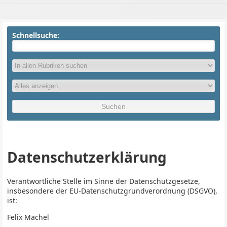
Schnellsuche:
Datenschutzerklärung
Verantwortliche Stelle im Sinne der Datenschutzgesetze,
insbesondere der EU-Datenschutzgrundverordnung (DSGVO),
ist:
Felix Machel