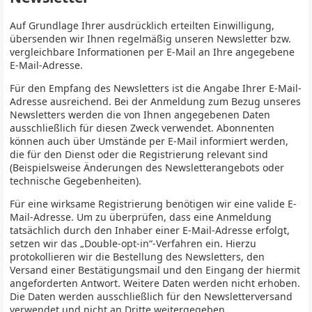
Auf Grundlage Ihrer ausdrücklich erteilten Einwilligung,
übersenden wir Ihnen regelmäßig unseren Newsletter bzw.
vergleichbare Informationen per E-Mail an Ihre angegebene
E-Mail-Adresse.
Für den Empfang des Newsletters ist die Angabe Ihrer E-Mail-
Adresse ausreichend. Bei der Anmeldung zum Bezug unseres
Newsletters werden die von Ihnen angegebenen Daten
ausschließlich für diesen Zweck verwendet. Abonnenten
können auch über Umstände per E-Mail informiert werden,
die für den Dienst oder die Registrierung relevant sind
(Beispielsweise Änderungen des Newsletterangebots oder
technische Gegebenheiten).
Für eine wirksame Registrierung benötigen wir eine valide E-
Mail-Adresse. Um zu überprüfen, dass eine Anmeldung
tatsächlich durch den Inhaber einer E-Mail-Adresse erfolgt,
setzen wir das „Double-opt-in“-Verfahren ein. Hierzu
protokollieren wir die Bestellung des Newsletters, den
Versand einer Bestätigungsmail und den Eingang der hiermit
angeforderten Antwort. Weitere Daten werden nicht erhoben.
Die Daten werden ausschließlich für den Newsletterversand
verwendet und nicht an Dritte weitergegeben.