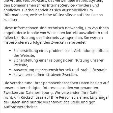
die Art des Webbrowsers, das verwendete Betriebssystem,
den Domainnamen Ihres Internet-Service-Providers und
ähnliches. Hierbei handelt es sich ausschließlich um
Informationen, welche keine Rückschlüsse auf Ihre Person
zulassen.
Diese Informationen sind technisch notwendig, um von Ihnen
angeforderte Inhalte von Webseiten korrekt auszuliefern und
fallen bei Nutzung des Internets zwingend an. Sie werden
insbesondere zu folgenden Zwecken verarbeitet:
Sicherstellung eines problemlosen Verbindungsaufbaus
der Website,
Sicherstellung einer reibungslosen Nutzung unserer
Website,
Auswertung der Systemsicherheit und -stabilität sowie
zu weiteren administrativen Zwecken.
Die Verarbeitung Ihrer personenbezogenen Daten basiert auf
unserem berechtigten Interesse aus den vorgenannten
Zwecken zur Datenerhebung. Wir verwenden Ihre Daten
nicht, um Rückschlüsse auf Ihre Person zu ziehen. Empfänger
der Daten sind nur die verantwortliche Stelle und ggf.
Auftragsverarbeiter.