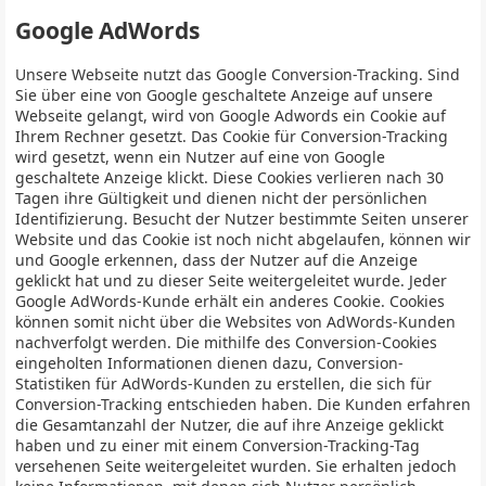
Google AdWords
Unsere Webseite nutzt das Google Conversion-Tracking. Sind
Sie über eine von Google geschaltete Anzeige auf unsere
Webseite gelangt, wird von Google Adwords ein Cookie auf
Ihrem Rechner gesetzt. Das Cookie für Conversion-Tracking
wird gesetzt, wenn ein Nutzer auf eine von Google
geschaltete Anzeige klickt. Diese Cookies verlieren nach 30
Tagen ihre Gültigkeit und dienen nicht der persönlichen
Identifizierung. Besucht der Nutzer bestimmte Seiten unserer
Website und das Cookie ist noch nicht abgelaufen, können wir
und Google erkennen, dass der Nutzer auf die Anzeige
geklickt hat und zu dieser Seite weitergeleitet wurde. Jeder
Google AdWords-Kunde erhält ein anderes Cookie. Cookies
können somit nicht über die Websites von AdWords-Kunden
nachverfolgt werden. Die mithilfe des Conversion-Cookies
eingeholten Informationen dienen dazu, Conversion-
Statistiken für AdWords-Kunden zu erstellen, die sich für
Conversion-Tracking entschieden haben. Die Kunden erfahren
die Gesamtanzahl der Nutzer, die auf ihre Anzeige geklickt
haben und zu einer mit einem Conversion-Tracking-Tag
versehenen Seite weitergeleitet wurden. Sie erhalten jedoch