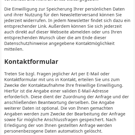
Die Einwilligung zur Speicherung Ihrer persönlichen Daten
und ihrer Nutzung für den Newsletterversand können Sie
jederzeit widerrufen. In jedem Newsletter findet sich dazu ein
entsprechender Link. Außerdem können Sie sich jederzeit
auch direkt auf dieser Webseite abmelden oder uns Ihren
entsprechenden Wunsch über die am Ende dieser
Datenschutzhinweise angegebene Kontaktmöglichkeit
mitteilen.
Kontaktformular
Treten Sie bzgl. Fragen jeglicher Art per E-Mail oder
Kontaktformular mit uns in Kontakt, erteilen Sie uns zum
Zwecke der Kontaktaufnahme Ihre freiwillige Einwilligung.
Hierfür ist die Angabe einer validen E-Mail-Adresse
erforderlich. Diese dient der Zuordnung der Anfrage und der
anschließenden Beantwortung derselben. Die Angabe
weiterer Daten ist optional. Die von Ihnen gemachten
Angaben werden zum Zwecke der Bearbeitung der Anfrage
sowie für mögliche Anschlussfragen gespeichert. Nach
Erledigung der von Ihnen gestellten Anfrage werden
personenbezogene Daten automatisch gelöscht.