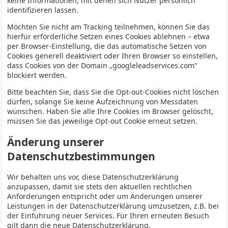
keine Informationen, mit denen sich Nutzer persönlich
identifizieren lassen.
Möchten Sie nicht am Tracking teilnehmen, können Sie das
hierfür erforderliche Setzen eines Cookies ablehnen – etwa
per Browser-Einstellung, die das automatische Setzen von
Cookies generell deaktiviert oder Ihren Browser so einstellen,
dass Cookies von der Domain „googleleadservices.com“
blockiert werden.
Bitte beachten Sie, dass Sie die Opt-out-Cookies nicht löschen
dürfen, solange Sie keine Aufzeichnung von Messdaten
wünschen. Haben Sie alle Ihre Cookies im Browser gelöscht,
müssen Sie das jeweilige Opt-out Cookie erneut setzen.
Änderung unserer
Datenschutzbestimmungen
Wir behalten uns vor, diese Datenschutzerklärung
anzupassen, damit sie stets den aktuellen rechtlichen
Anforderungen entspricht oder um Änderungen unserer
Leistungen in der Datenschutzerklärung umzusetzen, z.B. bei
der Einführung neuer Services. Für Ihren erneuten Besuch
gilt dann die neue Datenschutzerklärung.