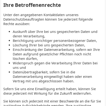
Ihre Betroffenenrechte
Unter den angegebenen Kontaktdaten unseres
Datenschutzbeauftragten können Sie jederzeit folgende
Rechte ausüben:
Auskunft über Ihre bei uns gespeicherten Daten und
deren Verarbeitung,
Berichtigung unrichtiger personenbezogener Daten,
Löschung Ihrer bei uns gespeicherten Daten,
Einschränkung der Datenverarbeitung, sofern wir Ihre
Daten aufgrund gesetzlicher Pflichten noch nicht
löschen dürfen,
Widerspruch gegen die Verarbeitung Ihrer Daten bei
uns und
Datenübertragbarkeit, sofern Sie in die
Datenverarbeitung eingewilligt haben oder einen
Vertrag mit uns abgeschlossen haben.
Sofern Sie uns eine Einwilligung erteilt haben, können Sie
diese jederzeit mit Wirkung für die Zukunft widerrufen.
Sie können sich jederzeit mit einer Beschwerde an die für Sie
zuständige Aufsichtsbehörde wenden. Ihre zuständige