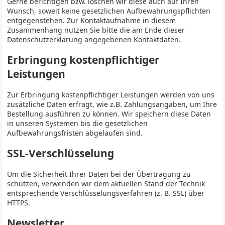
Gerne berichtigen bzw. löschen wir diese auch auf Ihren
Wunsch, soweit keine gesetzlichen Aufbewahrungspflichten
entgegenstehen. Zur Kontaktaufnahme in diesem
Zusammenhang nutzen Sie bitte die am Ende dieser
Datenschutzerklärung angegebenen Kontaktdaten.
Erbringung kostenpflichtiger
Leistungen
Zur Erbringung kostenpflichtiger Leistungen werden von uns
zusätzliche Daten erfragt, wie z.B. Zahlungsangaben, um Ihre
Bestellung ausführen zu können. Wir speichern diese Daten
in unseren Systemen bis die gesetzlichen
Aufbewahrungsfristen abgelaufen sind.
SSL-Verschlüsselung
Um die Sicherheit Ihrer Daten bei der Übertragung zu
schützen, verwenden wir dem aktuellen Stand der Technik
entsprechende Verschlüsselungsverfahren (z. B. SSL) über
HTTPS.
Newsletter