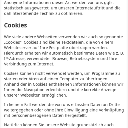
Anonyme Informationen dieser Art werden von uns ggfs.
statistisch ausgewertet, um unseren Internetauftritt und die
dahinterstehende Technik zu optimieren.
Cookies
Wie viele andere Webseiten verwenden wir auch so genannte
„Cookies“. Cookies sind kleine Textdateien, die von einem
Websiteserver auf Ihre Festplatte übertragen werden.
Hierdurch erhalten wir automatisch bestimmte Daten wie z. B.
IP-Adresse, verwendeter Browser, Betriebssystem und Ihre
Verbindung zum Internet.
Cookies können nicht verwendet werden, um Programme zu
starten oder Viren auf einen Computer zu übertragen.
Anhand der in Cookies enthaltenen Informationen können wir
Ihnen die Navigation erleichtern und die korrekte Anzeige
unserer Webseiten ermöglichen.
In keinem Fall werden die von uns erfassten Daten an Dritte
weitergegeben oder ohne Ihre Einwilligung eine Verknüpfung
mit personenbezogenen Daten hergestellt.
Natürlich können Sie unsere Website grundsätzlich auch