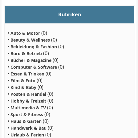
Rubriken
•
(0)
Auto & Motor
•
(0)
Beauty & Wellness
•
(0)
Bekleidung & Fashion
•
(0)
Büro & Betrieb
•
(0)
Bücher & Magazine
•
(0)
Computer & Software
•
(0)
Essen & Trinken
•
(0)
Film & Foto
•
(0)
Kind & Baby
•
(0)
Posten & Handel
•
(0)
Hobby & Freizeit
•
(0)
Multimedia & TV
•
(0)
Sport & Fitness
•
(0)
Haus & Garten
•
(0)
Handwerk & Bau
•
(0)
Urlaub & Ferien