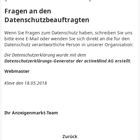
Fragen an den
Datenschutzbeauftragten
Wenn Sie Fragen zum Datenschutz haben, schreiben Sie uns
bitte eine E-Mail oder wenden Sie sich direkt an die für den
Datenschutz verantwortliche Person in unserer Organisation:
Die Datenschutzerklärung wurde mit dem
Datenschutzerklärungs-Generator der activeMind AG erstellt
.
Webmaster
Kleve den 18.05.2018
Ihr Anzeigenmarkt-Team
Zurück