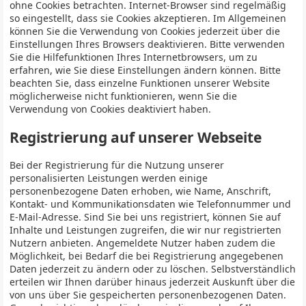
ohne Cookies betrachten. Internet-Browser sind regelmäßig
so eingestellt, dass sie Cookies akzeptieren. Im Allgemeinen
können Sie die Verwendung von Cookies jederzeit über die
Einstellungen Ihres Browsers deaktivieren. Bitte verwenden
Sie die Hilfefunktionen Ihres Internetbrowsers, um zu
erfahren, wie Sie diese Einstellungen ändern können. Bitte
beachten Sie, dass einzelne Funktionen unserer Website
möglicherweise nicht funktionieren, wenn Sie die
Verwendung von Cookies deaktiviert haben.
Registrierung auf unserer Webseite
Bei der Registrierung für die Nutzung unserer
personalisierten Leistungen werden einige
personenbezogene Daten erhoben, wie Name, Anschrift,
Kontakt- und Kommunikationsdaten wie Telefonnummer und
E-Mail-Adresse. Sind Sie bei uns registriert, können Sie auf
Inhalte und Leistungen zugreifen, die wir nur registrierten
Nutzern anbieten. Angemeldete Nutzer haben zudem die
Möglichkeit, bei Bedarf die bei Registrierung angegebenen
Daten jederzeit zu ändern oder zu löschen. Selbstverständlich
erteilen wir Ihnen darüber hinaus jederzeit Auskunft über die
von uns über Sie gespeicherten personenbezogenen Daten.