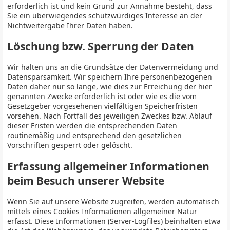
erforderlich ist und kein Grund zur Annahme besteht, dass
Sie ein überwiegendes schutzwürdiges Interesse an der
Nichtweitergabe Ihrer Daten haben.
Löschung bzw. Sperrung der Daten
Wir halten uns an die Grundsätze der Datenvermeidung und
Datensparsamkeit. Wir speichern Ihre personenbezogenen
Daten daher nur so lange, wie dies zur Erreichung der hier
genannten Zwecke erforderlich ist oder wie es die vom
Gesetzgeber vorgesehenen vielfältigen Speicherfristen
vorsehen. Nach Fortfall des jeweiligen Zweckes bzw. Ablauf
dieser Fristen werden die entsprechenden Daten
routinemäßig und entsprechend den gesetzlichen
Vorschriften gesperrt oder gelöscht.
Erfassung allgemeiner Informationen
beim Besuch unserer Website
Wenn Sie auf unsere Website zugreifen, werden automatisch
mittels eines Cookies Informationen allgemeiner Natur
erfasst. Diese Informationen (Server-Logfiles) beinhalten etwa