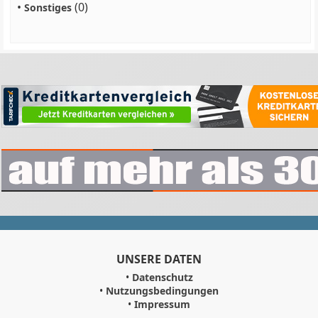
•
(0)
Sonstiges
UNSERE DATEN
•
Datenschutz
•
Nutzungsbedingungen
•
Impressum