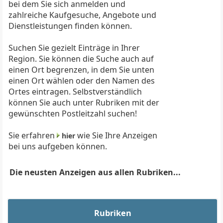
bei dem Sie sich anmelden und
zahlreiche Kaufgesuche, Angebote und
Dienstleistungen finden können.
Suchen Sie gezielt Einträge in Ihrer
Region. Sie können die Suche auch auf
einen Ort begrenzen, in dem Sie unten
einen Ort wählen oder den Namen des
Ortes eintragen. Selbstverständlich
können Sie auch unter Rubriken mit der
gewünschten Postleitzahl suchen!
Sie erfahren
wie Sie Ihre Anzeigen
hier
bei uns aufgeben können.
Die neusten Anzeigen aus allen Rubriken...
Rubriken