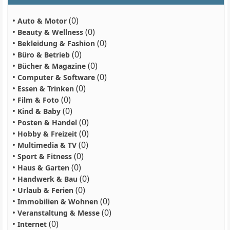
•
(0)
Auto & Motor
•
(0)
Beauty & Wellness
•
(0)
Bekleidung & Fashion
•
(0)
Büro & Betrieb
•
(0)
Bücher & Magazine
•
(0)
Computer & Software
•
(0)
Essen & Trinken
•
(0)
Film & Foto
•
(0)
Kind & Baby
•
(0)
Posten & Handel
•
(0)
Hobby & Freizeit
•
(0)
Multimedia & TV
•
(0)
Sport & Fitness
•
(0)
Haus & Garten
•
(0)
Handwerk & Bau
•
(0)
Urlaub & Ferien
•
(0)
Immobilien & Wohnen
•
(0)
Veranstaltung & Messe
•
(0)
Internet