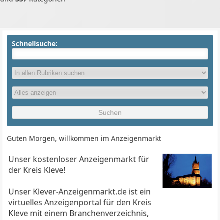
Schnellsuche:
Guten Morgen, willkommen im Anzeigenmarkt
Unser kostenloser Anzeigenmarkt für
der Kreis Kleve!
Unser Klever-Anzeigenmarkt.de ist ein
virtuelles Anzeigenportal für den Kreis
Kleve mit einem Branchenverzeichnis,