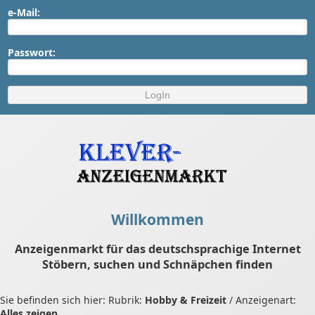
e-Mail:
Passwort:
Willkommen
Anzeigenmarkt für das deutschsprachige Internet
Stöbern, suchen und Schnäpchen finden
Sie befinden sich hier: Rubrik:
Hobby & Freizeit
/ Anzeigenart:
Alles zeigen