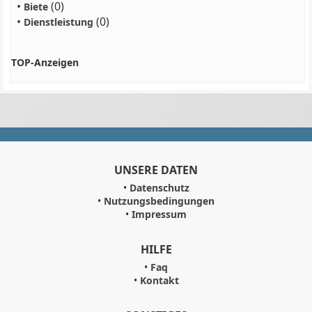
•
(0)
Biete
•
(0)
Dienstleistung
TOP-Anzeigen
UNSERE DATEN
•
Datenschutz
•
Nutzungsbedingungen
•
Impressum
HILFE
•
Faq
•
Kontakt