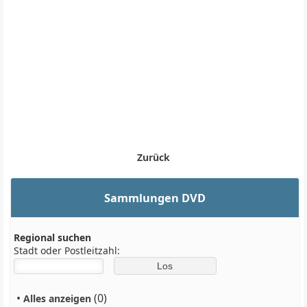
Zurück
Sammlungen DVD
Regional suchen
Stadt oder Postleitzahl:
•
(0)
Alles anzeigen