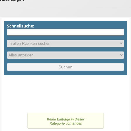
Schnellsuche: