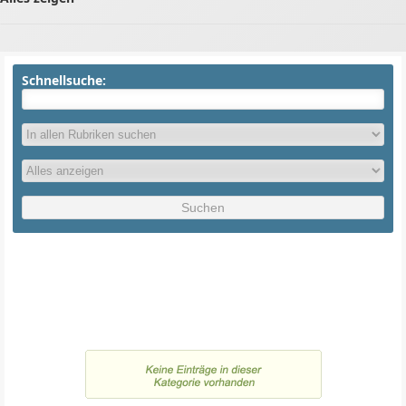
Schnellsuche: