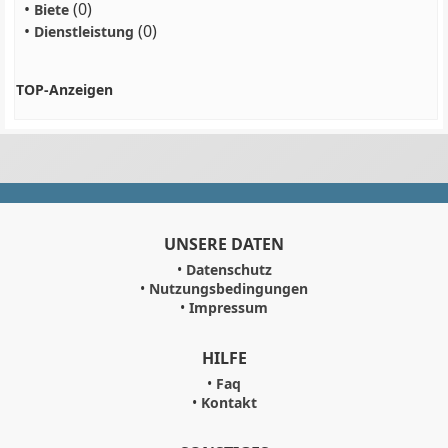
•
(0)
Biete
•
(0)
Dienstleistung
TOP-Anzeigen
UNSERE DATEN
•
Datenschutz
•
Nutzungsbedingungen
•
Impressum
HILFE
•
Faq
•
Kontakt