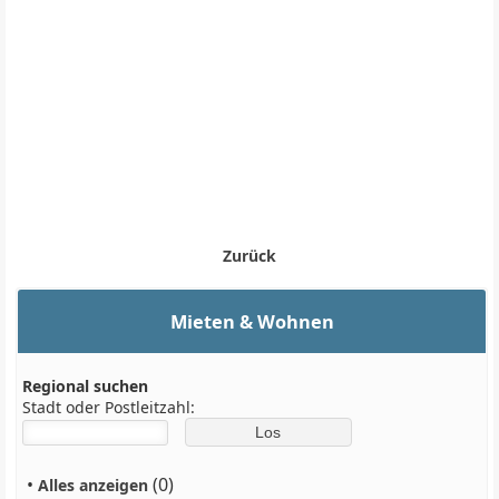
Zurück
Mieten & Wohnen
Regional suchen
Stadt oder Postleitzahl:
•
(0)
Alles anzeigen