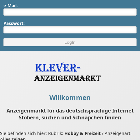
e-Mail:
Passwort:
Willkommen
Anzeigenmarkt für das deutschsprachige Internet
Stöbern, suchen und Schnäpchen finden
Sie befinden sich hier: Rubrik:
Hobby & Freizeit
/ Anzeigenart:
Alles zeigen