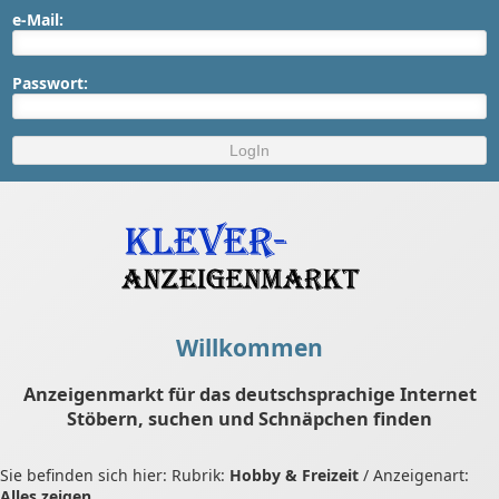
e-Mail:
Passwort:
Willkommen
Anzeigenmarkt für das deutschsprachige Internet
Stöbern, suchen und Schnäpchen finden
Sie befinden sich hier: Rubrik:
Hobby & Freizeit
/ Anzeigenart:
Alles zeigen