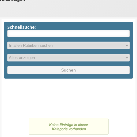
Schnellsuche: