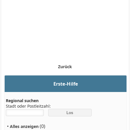
Zurück
Erste-Hilfe
Regional suchen
Stadt oder Postleitzahl:
•
(0)
Alles anzeigen