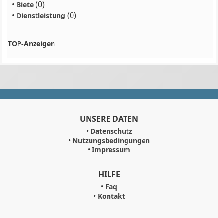
•
(0)
Biete
•
(0)
Dienstleistung
TOP-Anzeigen
UNSERE DATEN
•
Datenschutz
•
Nutzungsbedingungen
•
Impressum
HILFE
•
Faq
•
Kontakt