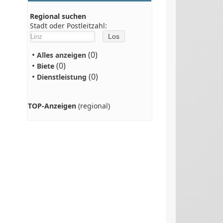
Regional suchen
Stadt oder Postleitzahl:
•
(0)
Alles anzeigen
•
(0)
Biete
•
(0)
Dienstleistung
TOP-Anzeigen
(regional)