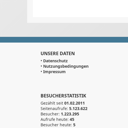
UNSERE DATEN
•
Datenschutz
•
Nutzungsbedingungen
•
Impressum
BESUCHERSTATISTIK
Gezählt seit
01.02.2011
Seitenaufrufe:
5.123.622
Besucher:
1.223.295
Aufrufe heute:
45
Besucher heute:
5