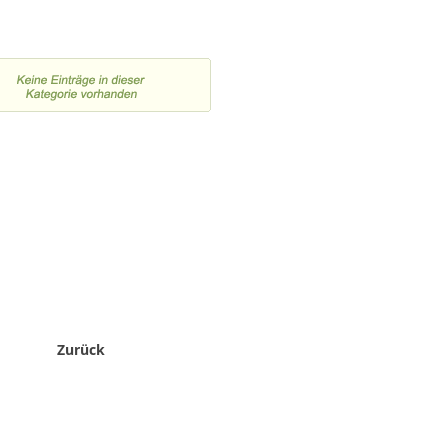
Zurück