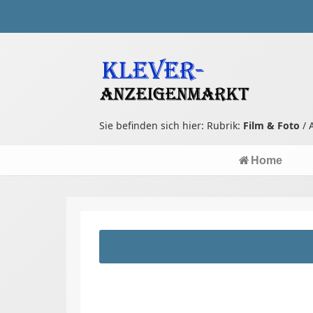
Sie befinden sich hier: Rubrik:
Film & Foto
/ 
Home