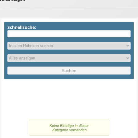
Schnellsuche: