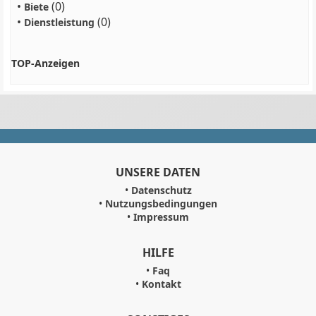
•
(0)
Biete
•
(0)
Dienstleistung
TOP-Anzeigen
UNSERE DATEN
•
Datenschutz
•
Nutzungsbedingungen
•
Impressum
HILFE
•
Faq
•
Kontakt