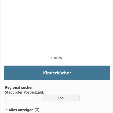
Zurück
Kinderbücher
Regional suchen
Stadt oder Postleitzahl:
•
(0)
Alles anzeigen