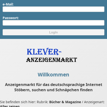
e-Mail:
Passwort:
Willkommen
Anzeigenmarkt für das deutschsprachige Internet
Stöbern, suchen und Schnäpchen finden
Sie befinden sich hier: Rubrik:
Bücher & Magazine
/ Anzeigenart:
Alles zeigen